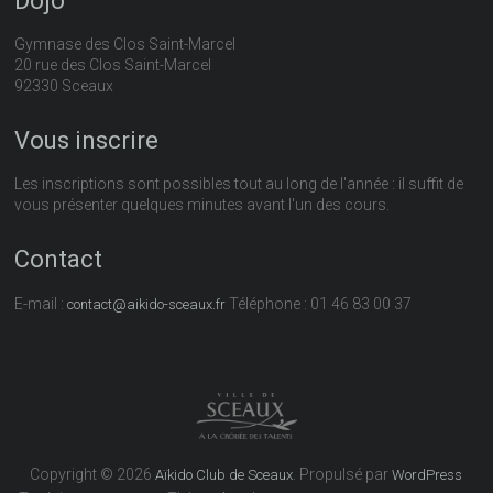
Dojo
Gymnase des Clos Saint-Marcel
20 rue des Clos Saint-Marcel
92330 Sceaux
Vous inscrire
Les inscriptions sont possibles tout au long de l'année : il suffit de
vous présenter quelques minutes avant l'un des cours.
Contact
E-mail :
Téléphone : 01 46 83 00 37
contact@aikido-sceaux.fr
Copyright © 2026
. Propulsé par
Aïkido Club de Sceaux
WordPress