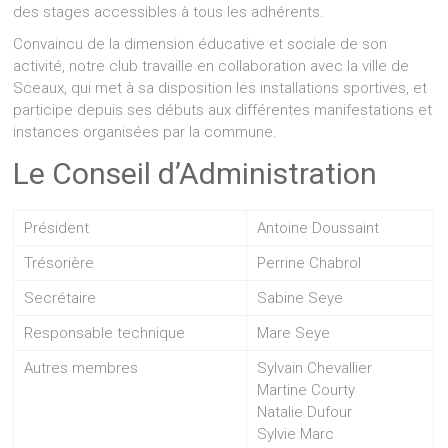
des stages accessibles à tous les adhérents.
Convaincu de la dimension éducative et sociale de son
activité, notre club travaille en collaboration avec la ville de
Sceaux, qui met à sa disposition les installations sportives, et
participe depuis ses débuts aux différentes manifestations et
instances organisées par la commune.
Le Conseil d’Administration
Président
Antoine Doussaint
Trésorière
Perrine Chabrol
Secrétaire
Sabine Seye
Responsable technique
Mare Seye
Autres membres
Sylvain Chevallier
Martine Courty
Natalie Dufour
Sylvie Marc