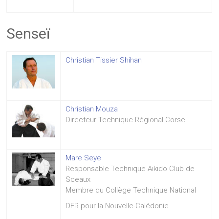
Senseï
Christian Tissier Shihan
Christian Mouza
Directeur Technique Régional Corse
Mare Seye
Responsable Technique Aïkido Club de
Sceaux
Membre du Collège Technique National
DFR pour la Nouvelle-Calédonie